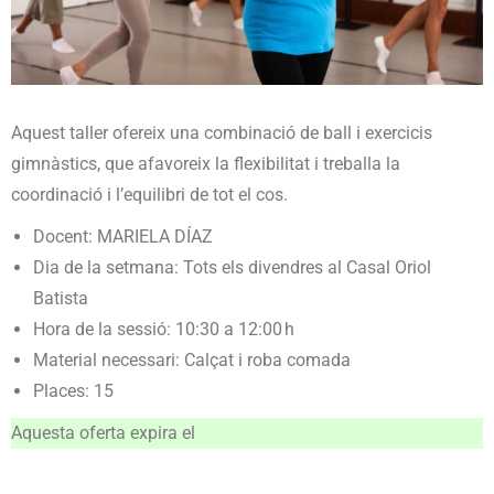
Aquest taller ofereix una combinació de ball i exercicis
gimnàstics, que afavoreix la flexibilitat i treballa la
coordinació i l’equilibri de tot el cos.
Docent: MARIELA DÍAZ
Dia de la setmana: Tots els divendres al Casal Oriol
Batista
Hora de la sessió: 10:30 a 12:00 h
Material necessari: Calçat i roba comada
Places: 15
Aquesta oferta expira el