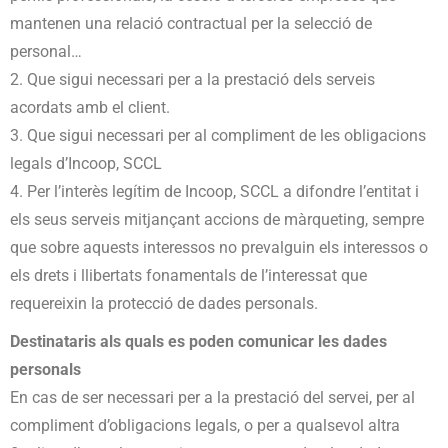
mantenen una relació contractual per la selecció de
personal…
2. Que sigui necessari per a la prestació dels serveis
acordats amb el client.
3. Que sigui necessari per al compliment de les obligacions
legals d’Incoop, SCCL
4. Per l’interès legítim de Incoop, SCCL a difondre l’entitat i
els seus serveis mitjançant accions de màrqueting, sempre
que sobre aquests interessos no prevalguin els interessos o
els drets i llibertats fonamentals de l’interessat que
requereixin la protecció de dades personals.
Destinataris als quals es poden comunicar les dades
personals
En cas de ser necessari per a la prestació del servei, per al
compliment d’obligacions legals, o per a qualsevol altra