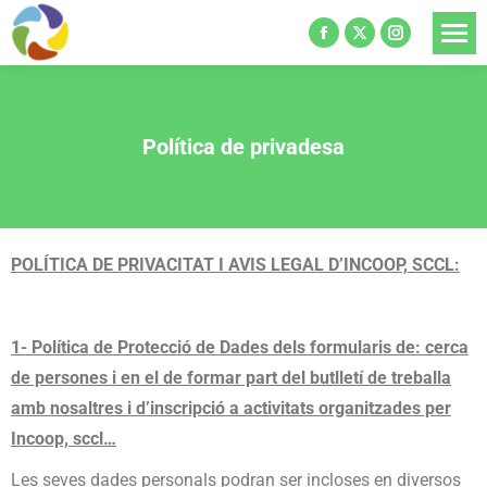
Política de privadesa
POLÍTICA DE PRIVACITAT I AVIS LEGAL D’INCOOP, SCCL:
1- Política de Protecció de Dades dels formularis de: cerca
de persones i en el de formar part del butlletí de treballa
amb nosaltres i d’inscripció a activitats organitzades per
Incoop, sccl…
Les seves dades personals podran ser incloses en diversos