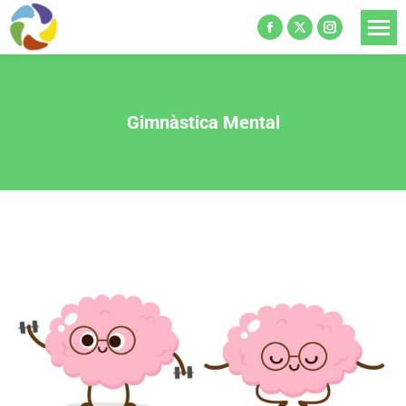
Gimnàstica Mental