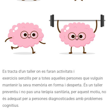
Es tracta d’un taller on es faran activitats i
exercicis senzills per a totes aquelles persones que vulguin
mantenir la seva memòria en forma i desperta. És un taller
preventiu i no pas una teràpia sanitària, per aquest motiu, no
és adequat per a persones diagnosticades amb problemes
cognitius.