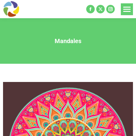
Mandales