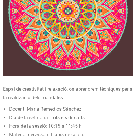
Espai de creativitat i relaxació, on aprendrem tècniques per a
la realització dels mandales.
Docent: Maria Remedios Sánchez
Dia de la setmana: Tots els dimarts
Hora de la sessió: 10:15 a 11:45 h
Material necessari: Llapis de colors