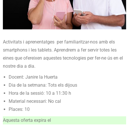
Activitats i aprenentatges per familiaritzar-nos amb els
smartphons i les tablets. Aprendrem a fer servir totes les
eines que ofereixen aquestes tecnologies per fer-ne ús en el
nostre dia a dia.
Docent: Janire la Huerta
Dia de la setmana: Tots els dijous
Hora de la sessió: 10 a 11:30 h
Material necessari: No cal
Places: 10
Aquesta oferta expira el