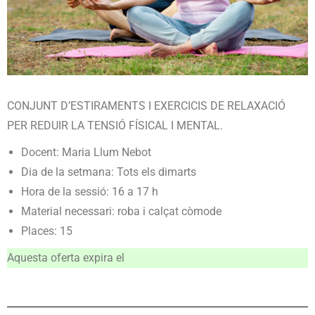
CONJUNT D’ESTIRAMENTS I EXERCICIS DE RELAXACIÓ
PER REDUIR LA TENSIÓ FÍSICAL I MENTAL.
Docent: Maria Llum Nebot
Dia de la setmana: Tots els dimarts
Hora de la sessió: 16 a 17 h
Material necessari: roba i calçat còmode
Places: 15
Aquesta oferta expira el