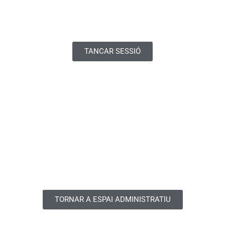
TANCAR SESSIÓ
TORNAR A ESPAI ADMINISTRATIU