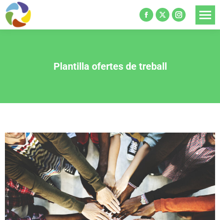
Plantilla ofertes de treball