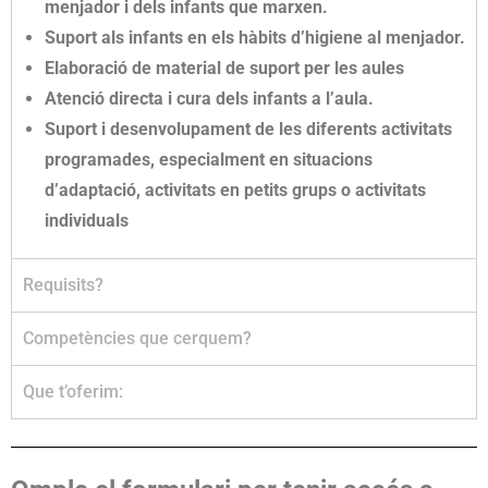
menjador i dels infants que marxen.
Suport als infants en els hàbits d’higiene al menjador.
Elaboració de material de suport per les aules
Atenció directa i cura dels infants a l’aula.
Suport i desenvolupament de les diferents activitats
programades, especialment en situacions
d’adaptació, activitats en petits grups o activitats
individuals
Requisits?
Competències que cerquem?
Que t’oferim: