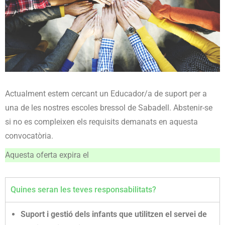
Actualment estem cercant un Educador/a de suport per a
una de les nostres escoles bressol de Sabadell. Abstenir-se
si no es compleixen els requisits demanats en aquesta
convocatòria.
Aquesta oferta expira el
Quines seran les teves responsabilitats?
Suport i gestió dels infants que utilitzen el servei de