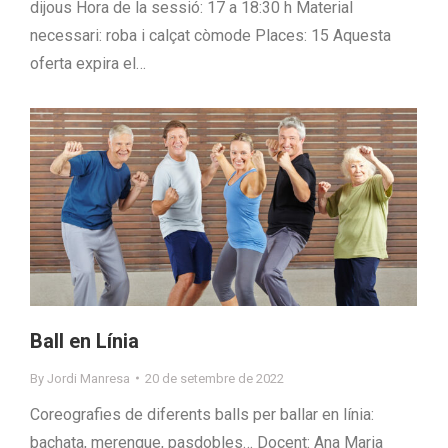
dijous Hora de la sessió: 17 a 18:30 h Material
necessari: roba i calçat còmode Places: 15 Aquesta
oferta expira el…
Ball en Línia
By
Jordi Manresa
20 de setembre de 2022
Coreografies de diferents balls per ballar en línia:
bachata, merengue, pasdobles… Docent: Ana Maria