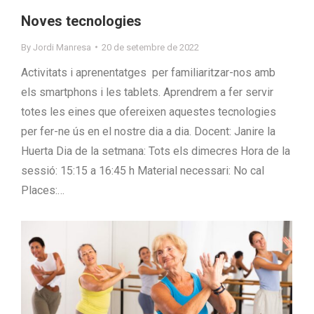
Noves tecnologies
By
Jordi Manresa
20 de setembre de 2022
Activitats i aprenentatges per familiaritzar-nos amb
els smartphons i les tablets. Aprendrem a fer servir
totes les eines que ofereixen aquestes tecnologies
per fer-ne ús en el nostre dia a dia. Docent: Janire la
Huerta Dia de la setmana: Tots els dimecres Hora de la
sessió: 15:15 a 16:45 h Material necessari: No cal
Places:…