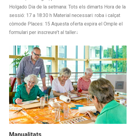
Holgado Dia de la setmana: Tots els dimarts Hora de la
sessió: 17 a 18:30 h Material necessari: roba i calçat
còmode Places: 15 Aquesta oferta expira el Omple el
formulari per inscreure’t al taller↓
Manualitats