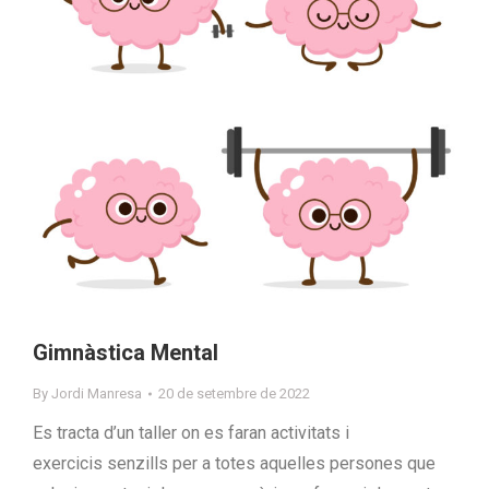
Gimnàstica Mental
By
Jordi Manresa
20 de setembre de 2022
Es tracta d’un taller on es faran activitats i
exercicis senzills per a totes aquelles persones que