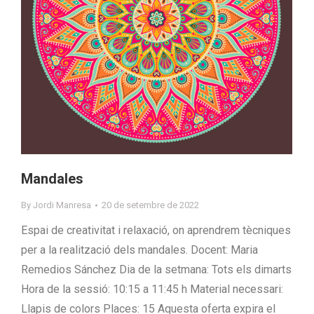
Mandales
By
Jordi Manresa
20 de setembre de 2022
Espai de creativitat i relaxació, on aprendrem tècniques
per a la realització dels mandales. Docent: Maria
Remedios Sánchez Dia de la setmana: Tots els dimarts
Hora de la sessió: 10:15 a 11:45 h Material necessari:
Llapis de colors Places: 15 Aquesta oferta expira el