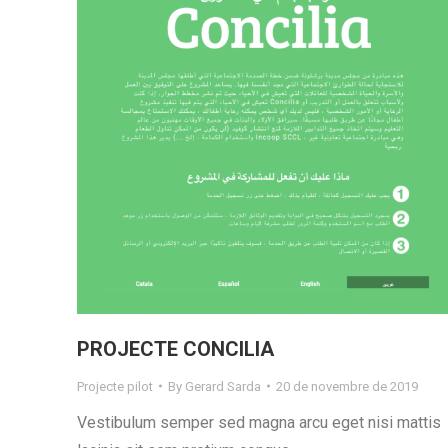
PROJECTE CONCILIA
Projecte pilot
By
Gerard Sarda
20 de novembre de 2019
Vestibulum semper sed magna arcu eget nisi mattis